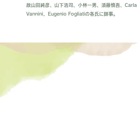
故山田純彦、山下浩司、小林一男、須藤慎吾、Carla
Vannini、Eugenio Fogliatiの各氏に師事。