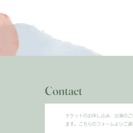
Contact
チケットのお申し込み、出演のご
ます。こちらのフォームよりご連