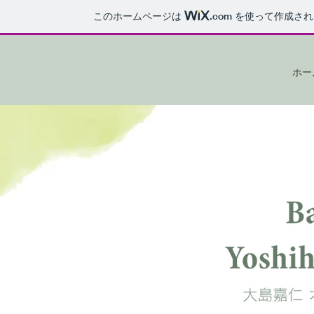
このホームページは
.com
を使って作成され
ホー