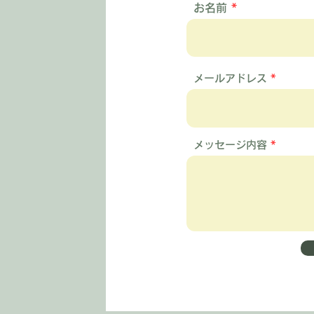
お名前
メールアドレス
メッセージ内容